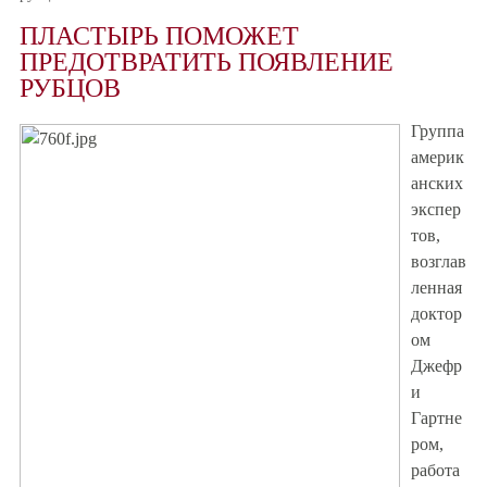
ПЛАСТЫРЬ ПОМОЖЕТ
ПРЕДОТВРАТИТЬ ПОЯВЛЕНИЕ
РУБЦОВ
Группа
америк
анских
экспер
тов,
возглав
ленная
доктор
ом
Джефр
и
Гартне
ром,
работа