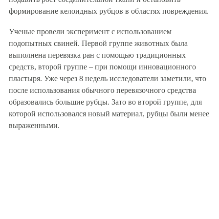
формирование келоидных рубцов в областях повреждения.
Ученые провели эксперимент с использованием
подопытных свиней. Первой группе животных была
выполнена перевязка ран с помощью традиционных
средств, второй группе – при помощи инновационного
пластыря. Уже через 8 недель исследователи заметили, что
после использования обычного перевязочного средства
образовались большие рубцы. Зато во второй группе, для
которой использовался новый материал, рубцы были менее
выраженными.