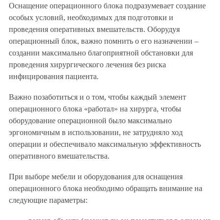
Оснащение операционного блока подразумевает создание
особых условий, необходимых для подготовки и
проведения оперативных вмешательств. Оборудуя
операционный блок, важно помнить о его назначении –
создании максимально благоприятной обстановки для
проведения хирургического лечения без риска
инфицирования пациента.
Важно позаботиться и о том, чтобы каждый элемент
операционного блока «работал» на хирурга, чтобы
оборудование операционной было максимально
эргономичным в использовании, не затрудняло ход
операции и обеспечивало максимальную эффективность
оперативного вмешательства.
При выборе мебели и оборудования для оснащения
операционного блока необходимо обращать внимание на
следующие параметры: