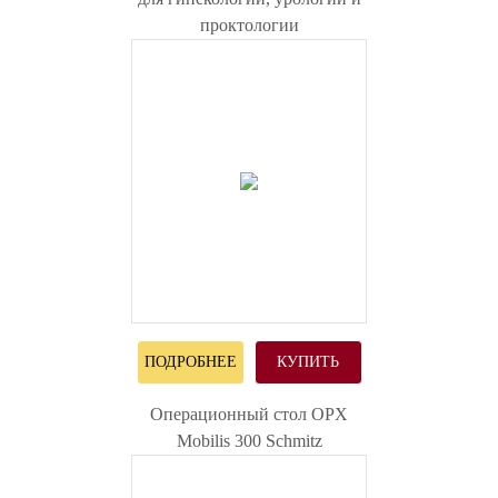
проктологии
ПОДРОБНЕЕ
КУПИТЬ
Операционный стол OPX
Mobilis 300 Schmitz