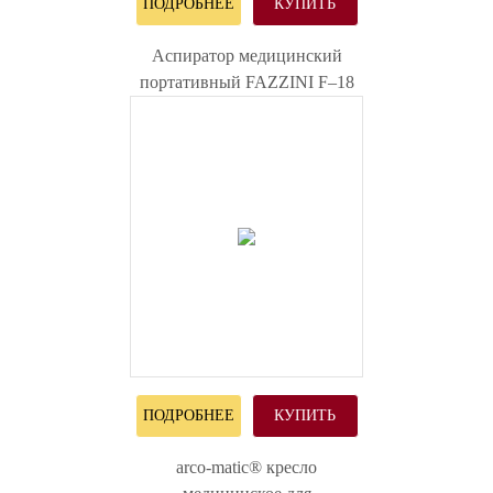
ПОДРОБНЕЕ
КУПИТЬ
Аспиратор медицинский
портативный FAZZINI F–18
ПОДРОБНЕЕ
КУПИТЬ
arco-matic® кресло