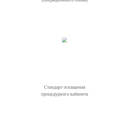
Стандарт оснащения
процедурного кабинета