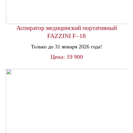
Аспиратор медицинский портативный
FAZZINI F–18
Только до 31 января 2026 года!
Цена: 19 900