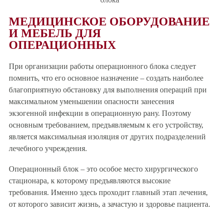
МЕДИЦИНСКОЕ ОБОРУДОВАНИЕ
И МЕБЕЛЬ ДЛЯ
ОПЕРАЦИОННЫХ
При организации работы операционного блока следует
помнить, что его основное назначение – создать наиболее
благоприятную обстановку для выполнения операций при
максимальном уменьшении опасности занесения
экзогенной инфекции в операционную рану. Поэтому
основным требованием, предъявляемым к его устройству,
является максимальная изоляция от других подразделений
лечебного учреждения.
Операционный блок – это особое место хирургического
стационара, к которому предъявляются высокие
требования. Именно здесь проходит главный этап лечения,
от которого зависит жизнь, а зачастую и здоровье пациента.