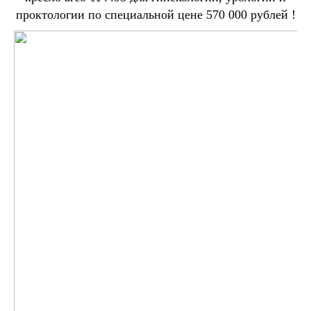
проктологии по специальной цене 570 000 рублей !