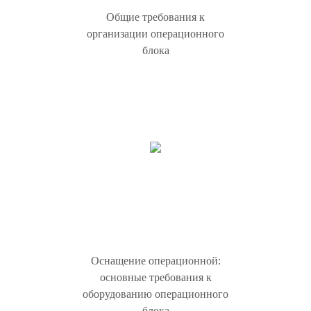
Общие требования к
организации операционного
блока
Оснащение операционной:
основные требования к
оборудованию операционного
блока