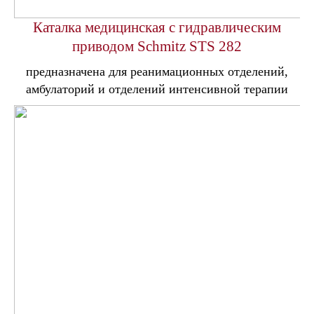
Каталка медицинская с гидравлическим
приводом Schmitz STS 282
предназначена для реанимационных отделений,
амбулаторий и отделений интенсивной терапии