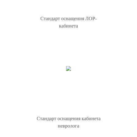
Стандарт оснащения ЛОР-
кабинета
Стандарт оснащения кабинета
невролога