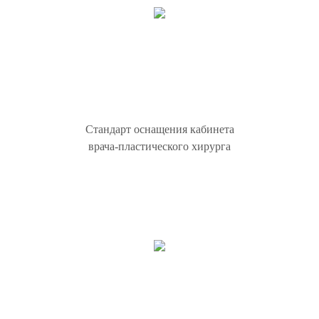
Стандарт оснащения кабинета
врача-пластического хирурга