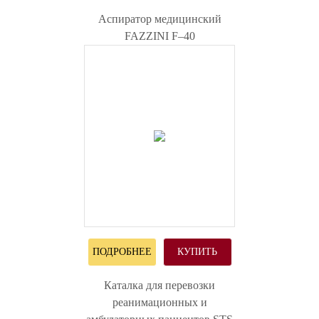
Аспиратор медицинский
FAZZINI F–40
ПОДРОБНЕЕ
КУПИТЬ
Каталка для перевозки
реанимационных и