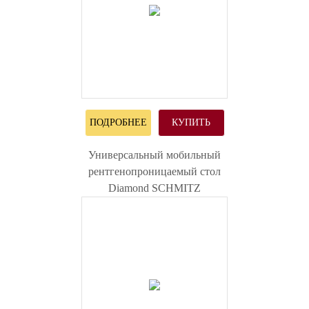
ПОДРОБНЕЕ
КУПИТЬ
Универсальный мобильный
рентгенопроницаемый стол
Diamond SCHMITZ