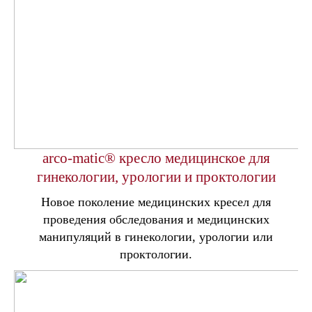
arco-matic® кресло медицинское для
гинекологии, урологии и проктологии
Новое поколение медицинских кресел для
проведения обследования и медицинских
манипуляций в гинекологии, урологии или
проктологии.