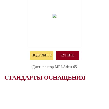
ПОДРОБНЕЕ
КУПИТЬ
Дистиллятор MELAdest 65
СТАНДАРТЫ ОСНАЩЕНИЯ