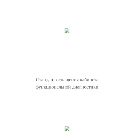
Стандарт оснащения кабинета
функциональной диагностики