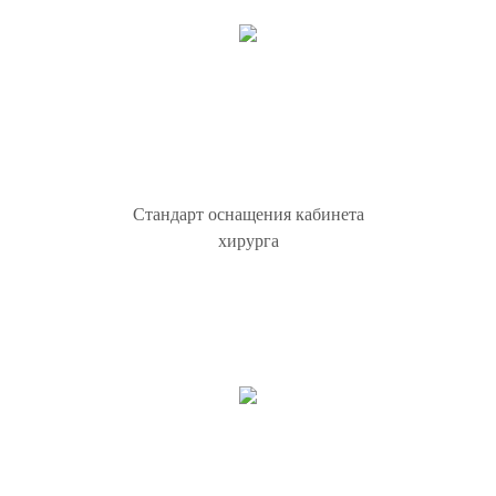
Стандарт оснащения кабинета
хирурга