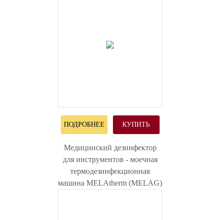
ПОДРОБНЕЕ
КУПИТЬ
Медицинский дезинфектор
для инструментов - моечная
термодезинфекционная
машина MELAtherm (MELAG)