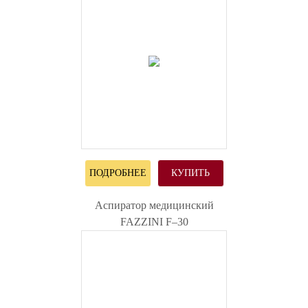
ПОДРОБНЕЕ
КУПИТЬ
Аспиратор медицинский
FAZZINI F–30