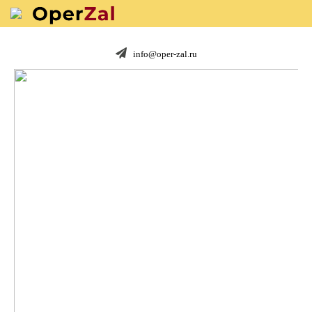
info@oper-zal.ru