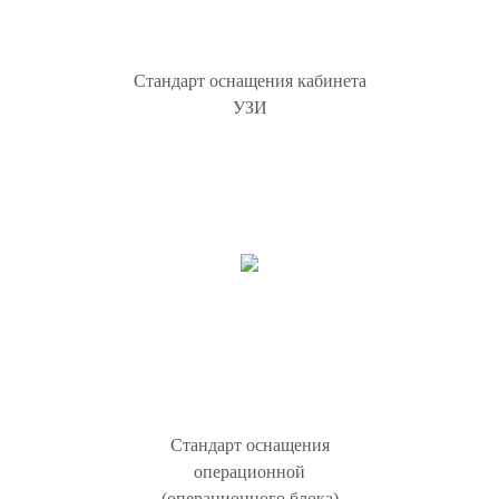
Стандарт оснащения кабинета
УЗИ
Стандарт оснащения
операционной
(операционного блока)