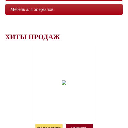
Мебель для оперзалов
ХИТЫ ПРОДАЖ