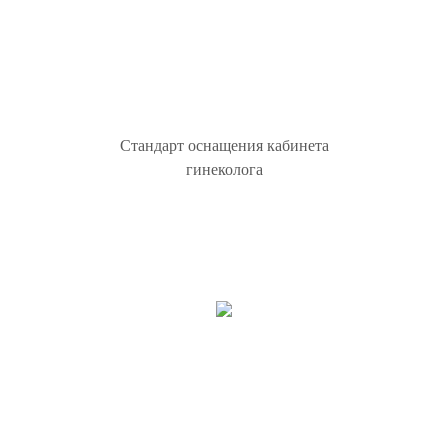
Стандарт оснащения кабинета
гинеколога