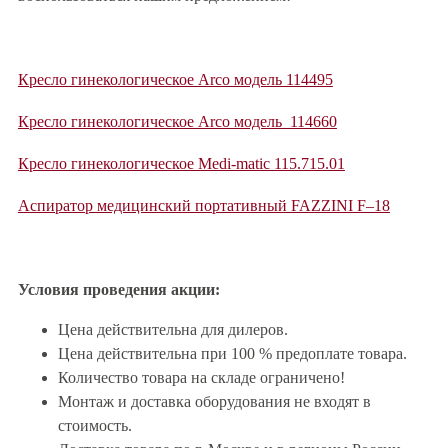
Кресло гинекологическое Arco модель 114495
Кресло гинекологическое Arco модель 114660
Кресло гинекологическое Medi-matic 115.715.01
Аспиратор медицинский портативный FAZZINI F–18
Условия проведения акции:
Цена действительна для дилеров.
Цена действительна при 100 % предоплате товара.
Количество товара на складе ограничено!
Монтаж и доставка оборудования не входят в
стоимость.