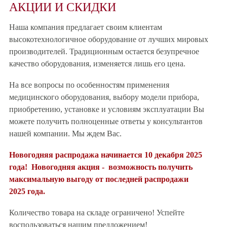
АКЦИИ И СКИДКИ
Наша компания предлагает своим клиентам
высокотехнологичное оборудование от лучших мировых
производителей. Традиционным остается безупречное
качество оборудования, изменяется лишь его цена.
На все вопросы по особенностям применения
медицинского оборудования, выбору модели прибора,
приобретению, установке и условиям эксплуатации Вы
можете получить полноценные ответы у консультантов
нашей компании. Мы ждем Вас.
Новогодняя распродажа начинается 10 декабря 2025
года! Новогодняя акция - возможность получить
максимальную выгоду от последней распродажи
2025 года.
Количество товара на складе ограничено! Успейте
воспользоваться нашим предложением!