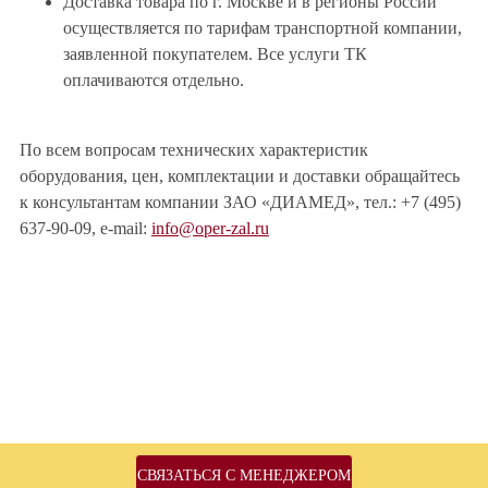
Доставка товара по г. Москве и в регионы России
осуществляется по тарифам транспортной компании,
заявленной покупателем. Все услуги ТК
оплачиваются отдельно.
По всем вопросам технических характеристик
оборудования, цен, комплектации и доставки обращайтесь
к консультантам компании ЗАО «ДИАМЕД», тел.: +7 (495)
637-90-09, e-mail:
info@oper-zal.ru
СВЯЗАТЬСЯ С МЕНЕДЖЕРОМ