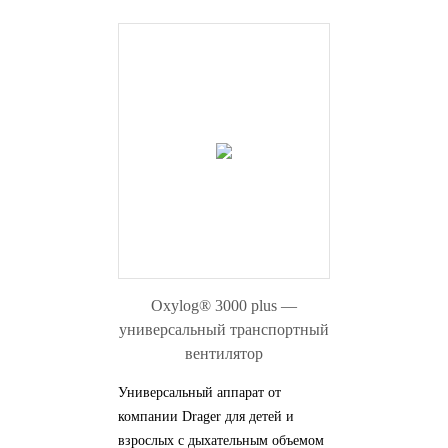
Oxylog® 3000 plus —
универсальный транспортный
вентилятор
Универсальный аппарат от
компании Drager для детей и
взрослых с дыхательным объемом