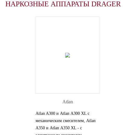
НАРКОЗНЫЕ АППАРАТЫ DRAGER
Atlan
Atlan A300 и Atlan А300 XL с
механическим смесителем, Atlan
А350 и Atlan А350 XL - с