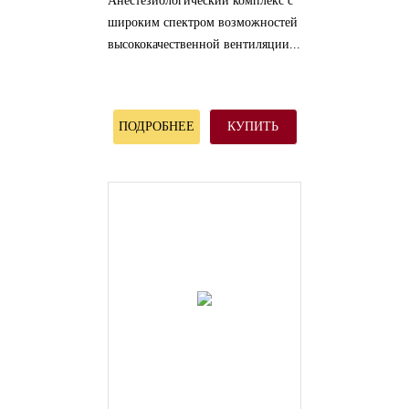
Анестезиологический комплекс с
широким спектром возможностей
высококачественной вентиляции...
ПОДРОБНЕЕ
КУПИТЬ