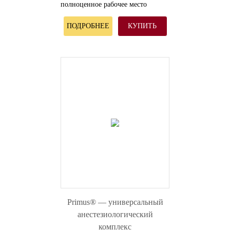
полноценное рабочее место
анестезиолога.
ПОДРОБНЕЕ
КУПИТЬ
Primus® — универсальный
анестезиологический
комплекс