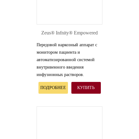
Zeus® Infnity® Empowered
Передовой наркозный аппарат с
монитором пациента и
автоматизированной системой
внутривенного введения
инфузионных растворов.
ПОДРОБНЕЕ
КУПИТЬ