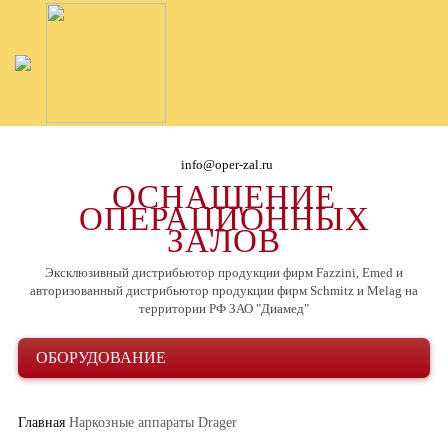
info@oper-zal.ru
ОСНАЩЕНИЕ
ОПЕРАЦИОННЫХ
ЗАЛОВ
Эксклюзивный дистрибьютор продукции фирм Fazzini, Emed и
авторизованный дистрибьютор продукции фирм Schmitz и Melag на
территории РФ ЗАО "Диамед"
ОБОРУДОВАНИЕ
Главная
Наркозные аппараты Drager