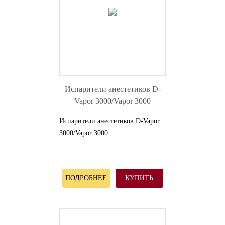
Испарители анестетиков D-
Vapor 3000/Vapor 3000
Испарители анестетиков D-Vapor
3000/Vapor 3000.
ПОДРОБНЕЕ
КУПИТЬ