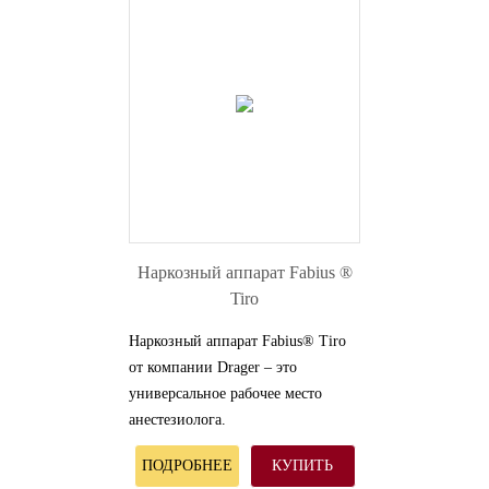
Наркозный аппарат Fabius ®
Tiro
Наркозный аппарат Fabius® Tiro
от компании Drager – это
универсальное рабочее место
анестезиолога.
ПОДРОБНЕЕ
КУПИТЬ