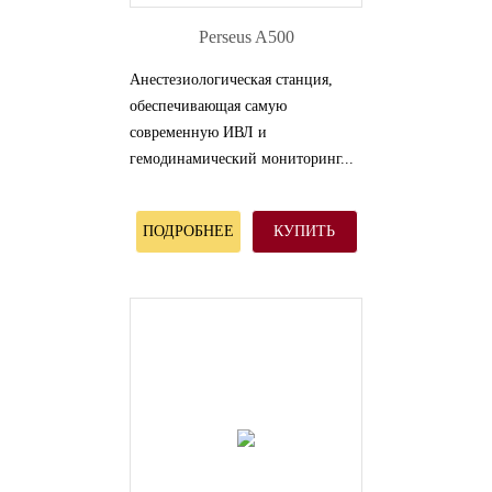
Perseus A500
Анестезиологическая станция,
обеспечивающая самую
современную ИВЛ и
гемодинамический мониторинг...
ПОДРОБНЕЕ
КУПИТЬ