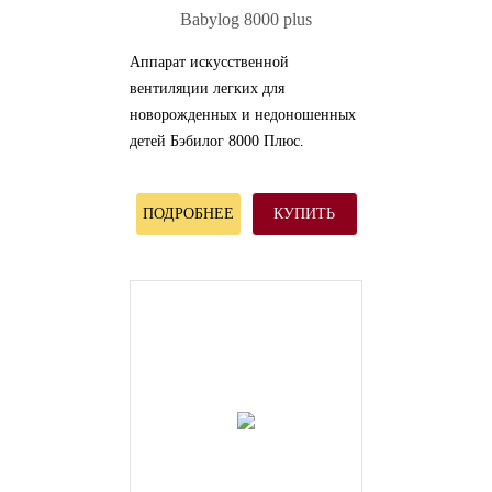
Babylog 8000 plus
Аппарат искусственной
вентиляции легких для
новорожденных и недоношенных
детей Бэбилог 8000 Плюс.
ПОДРОБНЕЕ
КУПИТЬ