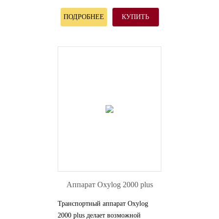
от 50 мл. и выше.
ПОДРОБНЕЕ
КУПИТЬ
Аппарат Oxylog 2000 plus
Транспортный аппарат Oxylog
2000 plus делает возможной