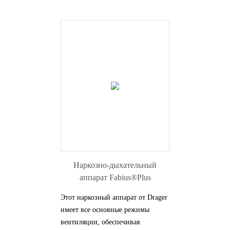
Наркозно-дыхательный
аппарат Fabius®Plus
Этот наркозный аппарат от Drager
имеет все основные режимы
вентиляции, обеспечивая