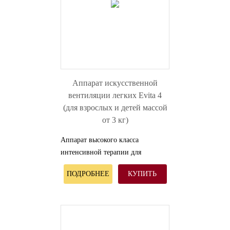
Аппарат искусственной
вентиляции легких Evita 4
(для взрослых и детей массой
от 3 кг)
Аппарат высокого класса
интенсивной терапии для
взрослых и детей массой от 3 кг.
ПОДРОБНЕЕ
КУПИТЬ