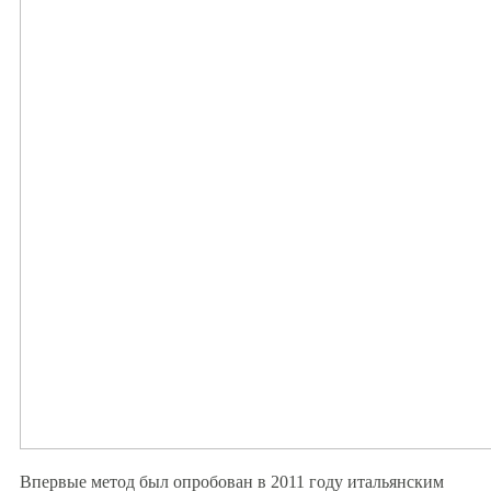
Впервые метод был опробован в 2011 году итальянским