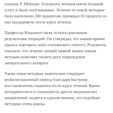
ученым, Р. Мейнеро. Результаты лечения имели большой
успех и были опубликованы. Лечение по новой методике
было выполнено 200 пациентам, примерно 83 процента из
них выздоровели после курса лечения.
Профессор Ильканич также остался довольным
результатами операций. Он утверждал, что нашим врачам
удалось повторить опыт итальянского ученого. Результаты
показали, что лечение свищей прямой кишки новым
методом позволяет снизить риск повреждения
запирательного аппарата.
Также новая методика значительно сокращает
реабилитационный период благодаря быстрому
восстановлению пациента после курса лечения. Врачи-
колопроктологи и специалисты других медицинских
направлений сходятся в едином мнении, что подобные
методики очень важны.