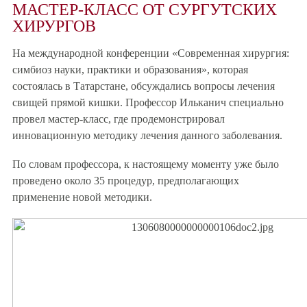
МАСТЕР-КЛАСС ОТ СУРГУТСКИХ
ХИРУРГОВ
На международной конференции «Современная хирургия:
симбиоз науки, практики и образования», которая
состоялась в Татарстане, обсуждались вопросы лечения
свищей прямой кишки. Профессор Ильканич специально
провел мастер-класс, где продемонстрировал
инновационную методику лечения данного заболевания.
По словам профессора, к настоящему моменту уже было
проведено около 35 процедур, предполагающих
применение новой методики.