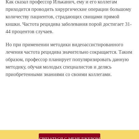
Как сказал профессор Ильканич, ему и его коллегам
приходится проводить хирургические операции большому
количеству пациентов, страдающих свищами прямой
кишки. Частота рецидива заболевания порой достигает 31-
44 процентов случаев.
Но при применении методики видеоассистированного
лечения частота рецидива значительно сокращается. Таким
образом, профессор планирует популяризировать данную
методику, обучая молодых специалистов и делясь
приобретенными знаниями со своими коллегами.