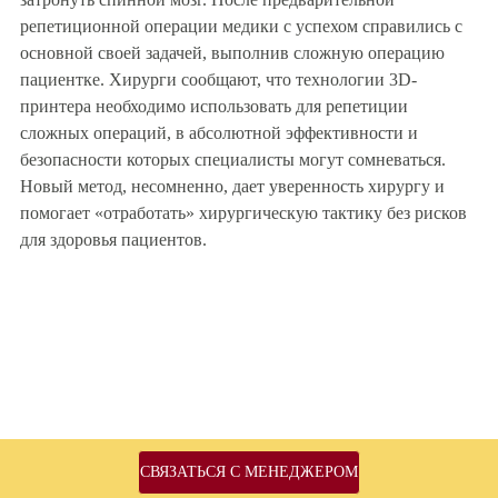
репетиционной операции медики с успехом справились с
основной своей задачей, выполнив сложную операцию
пациентке. Хирурги сообщают, что технологии 3D-
принтера необходимо использовать для репетиции
сложных операций, в абсолютной эффективности и
безопасности которых специалисты могут сомневаться.
Новый метод, несомненно, дает уверенность хирургу и
помогает «отработать» хирургическую тактику без рисков
для здоровья пациентов.
СВЯЗАТЬСЯ С МЕНЕДЖЕРОМ