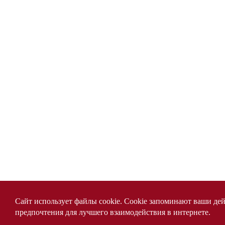
Сайт использует файлы cookie. Cookie запоминают ваши дей
предпочтения для лучшего взаимодействия в интернете.