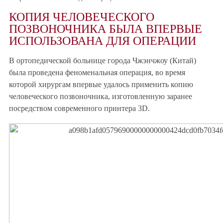
КОПИЯ ЧЕЛОВЕЧЕСКОГО
ПОЗВОНОЧНИКА БЫЛА ВПЕРВЫЕ
ИСПОЛЬЗОВАНА ДЛЯ ОПЕРАЦИИ
В ортопедической больнице города Чжэнчжоу (Китай)
была проведена феноменальная операция, во время
которой хирургам впервые удалось применить копию
человеческого позвоночника, изготовленную заранее
посредством современного принтера 3D.