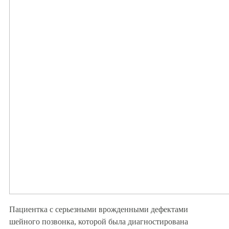
Пациентка с серьезными врожденными дефектами
шейного позвонка, которой была диагностирована