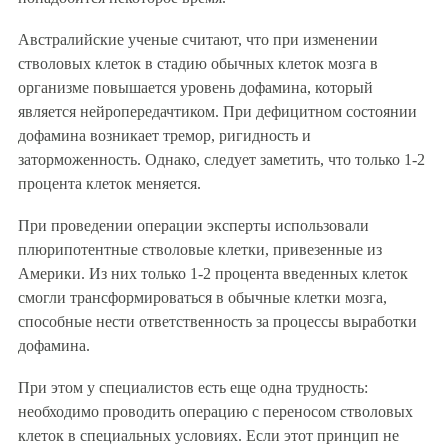
Австралийские ученые считают, что при изменении
стволовых клеток в стадию обычных клеток мозга в
организме повышается уровень дофамина, который
является нейропередачтиком. При дефицитном состоянии
дофамина возникает тремор, ригидность и
заторможенность. Однако, следует заметить, что только 1-2
процента клеток меняется.
При проведении операции эксперты использовали
плюрипотентные стволовые клетки, привезенные из
Америки. Из них только 1-2 процента введенных клеток
смогли трансформироваться в обычные клетки мозга,
способные нести ответственность за процессы выработки
дофамина.
При этом у специалистов есть еще одна трудность:
необходимо проводить операцию с переносом стволовых
клеток в специальных условиях. Если этот принцип не