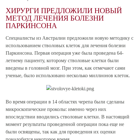
ХИРУРГИ ПРЕДЛОЖИЛИ НОВЫЙ
МЕТОД ЛЕЧЕНИЯ БОЛЕЗНИ
ПАРКИНСОНА
Специалисты из Австралии предложили новую методику с
использованием стволовых клеток для лечения болезни
Паркинсона. Первая операция уже была проведена 64-
летнему пациенту, которому стволовые клетки были
введены в головной мозг. При этом, как отмечают сами
ученые, было использовано несколько миллионов клеток.
Во время операции в 14 областях черепа были сделаны
микроскопические проколы: именно через них
впоследствии вводились стволовые клетки. В настоящий
момент результаты проведенной операции пока еще не
были освящены, так как для проведения их оценки
понадобится некоторое время.