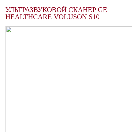
УЛЬТРАЗВУКОВОЙ СКАНЕР GE
HEALTHCARE VOLUSON S10