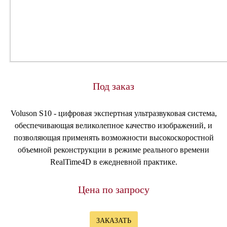
Под заказ
Voluson S10 - цифровая экспертная ультразвуковая система,
обеспечивающая великолепное качество изображений, и
позволяющая применять возможности высокоскоростной
объемной реконструкции в режиме реального времени
RealTime4D в ежедневной практике.
Цена по запросу
ЗАКАЗАТЬ