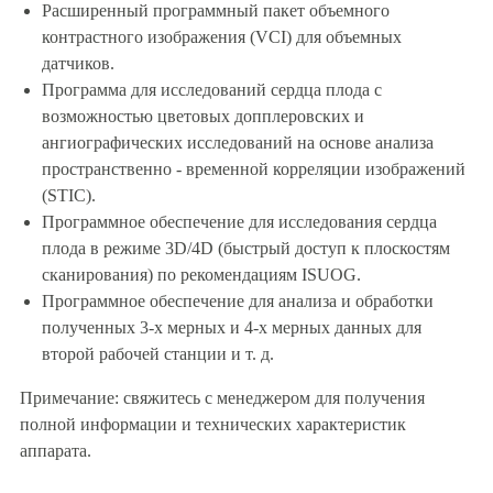
Расширенный программный пакет объемного
контрастного изображения (VCI) для объемных
датчиков.
Программа для исследований сердца плода с
возможностью цветовых допплеровских и
ангиографических исследований на основе анализа
пространственно - временной корреляции изображений
(STIС).
Программное обеспечение для исследования сердца
плода в режиме 3D/4D (быстрый доступ к плоскостям
сканирования) по рекомендациям ISUOG.
Программное обеспечение для анализа и обработки
полученных 3-х мерных и 4-х мерных данных для
второй рабочей станции и т. д.
Примечание: свяжитесь с менеджером для получения
полной информации и технических характеристик
аппарата.