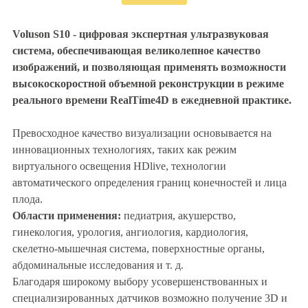
Voluson S10 - цифровая экспертная ультразвуковая
система, обеспечивающая великолепное качество
изображений, и позволяющая применять возможности
высокоскоростной объемной реконструкции в режиме
реального времени RealTime4D в ежедневной практике.
Превосходное качество визуализации основывается на
инновационных технологиях, таких как режим
виртуального освещения HDlive, технологии
автоматического определения границ конечностей и лица
плода.
Области применения:
педиатрия, акушерство,
гинекология, урология, ангиология, кардиология,
скелетно-мышечная система, поверхностные органы,
абдоминальные исследования и т. д.
Благодаря широкому выбору усовершенствованных и
специализированных датчиков возможно получение 3D и