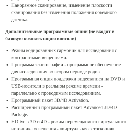
Панорамное сканирование, изменение плоскости
сканирования без изменения положения объемного
датчика.
Дополнительные программные опции (не входят в
ба
зовую комплектацию консоли)
Режим кодированных гармоник для исследования с
контрастными веществами.
Программа эластографии - программное обеспечение
для исследования во втором периоде родов.
Программная опция поддержки видеозаписи на DVD и
USB-носители в реальном режиме времени -
параллельно с проводимым исследованием.
Программный пакет 3D/4D Activation.
Расширенный программный пакет Advanced 3D/4D
Package.
HDlive в 3D и 4D - режим перемещаемого виртуального
источника освещения - «виртуальная фетоскопия».