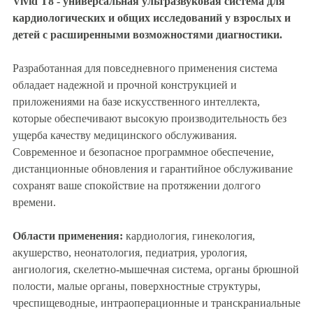
Vivid T8 - универсальная ультразвуковая система для
кардиологических и общих исследований у взрослых и
детей с расширенными возможностями диагностики.
Разработанная для повседневного применения система
обладает надежной и прочной конструкцией и
приложениями на базе искусственного интеллекта,
которые обеспечивают высокую производительность без
ущерба качеству медицинского обслуживания.
Современное и безопасное программное обеспечение,
дистанционные обновления и гарантийное обслуживание
сохранят ваше спокойствие на протяжении долгого
времени.
Области применения:
кардиология, гинекология,
акушерство, неонатология, педиатрия, урология,
ангиология, скелетно-мышечная система, органы брюшной
полости, малые органы, поверхностные структуры,
чреспищеводные, интраоперационные и транскраниальные