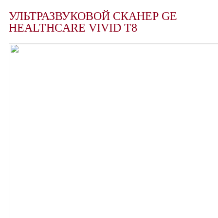
УЛЬТРАЗВУКОВОЙ СКАНЕР GE
HEALTHCARE VIVID Т8