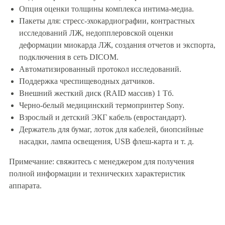
Опция оценки толщины комплекса интима-медиа.
Пакеты для: стресс-эхокардиографии, контрастных
исследований ЛЖ, недопплеровской оценки
деформации миокарда ЛЖ, создания отчетов и экспорта,
подключения в сеть DICOM.
Автоматизированный протокол исследований.
Поддержка чреспищеводных датчиков.
Внешний жесткий диск (RAID массив) 1 Тб.
Черно-белый медицинский термопринтер Sony.
Взрослый и детский ЭКГ кабель (евростандарт).
Держатель для бумаг, лоток для кабелей, биопсийные
насадки, лампа освещения, USB флеш-карта и т. д.
Примечание: свяжитесь с менеджером для получения
полной информации и технических характеристик
аппарата.