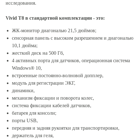
исследования.
Vivid T8 в стандартной комплектации - это:
ЖК-монитор диагональю 21,5 дюймов;
сенсорная панель с высоким разрешением и диагональю
10,1 дюйма;
жесткий диск на 500 Гб,
4 активных порта для датчиков, операционная система
Windows® 10,
встроенные постоянно-волновой допплер,
модуль для регистрации ЭКГ,
динамики,
механизм фиксации и поворота колес,
система фиксации кабелей датчиков,
батарея для консоли;
порты USB,
передняя и задняя рукоятки для транспортировки,
держатель для геля,