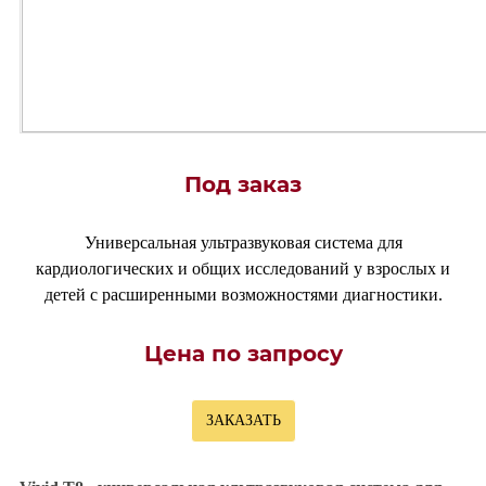
Под заказ
Универсальная ультразвуковая система для
кардиологических и общих исследований у взрослых и
детей с расширенными возможностями диагностики.
Цена по запросу
ЗАКАЗАТЬ