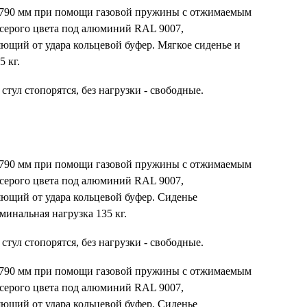
о 790 мм при помощи газовой пружины с отжимаемым
серого цвета под алюминий RAL 9007,
ющий от удара кольцевой буфер. Мягкое сиденье и
 кг.
 стул стопорятся, без нагрузки - свободные.
о 790 мм при помощи газовой пружины с отжимаемым
серого цвета под алюминий RAL 9007,
ющий от удара кольцевой буфер. Сиденье
инальная нагрузка 135 кг.
 стул стопорятся, без нагрузки - свободные.
о 790 мм при помощи газовой пружины с отжимаемым
серого цвета под алюминий RAL 9007,
ющий от удара кольцевой буфер. Сиденье