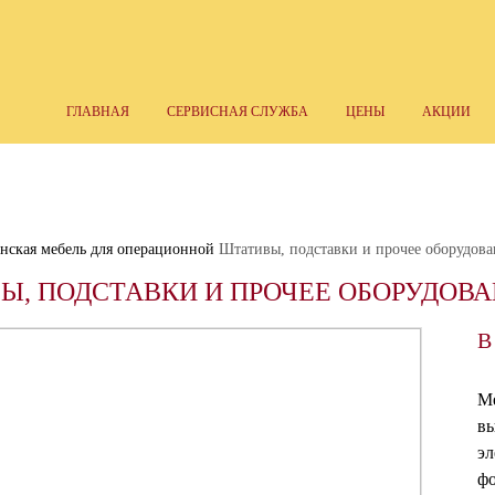
ГЛАВНАЯ
СЕРВИСНАЯ СЛУЖБА
ЦЕНЫ
АКЦИИ
ская мебель для операционной
Штативы, подставки и прочее оборудова
Ы, ПОДСТАВКИ И ПРОЧЕЕ ОБОРУДОВ
В
Ме
вы
эл
ф