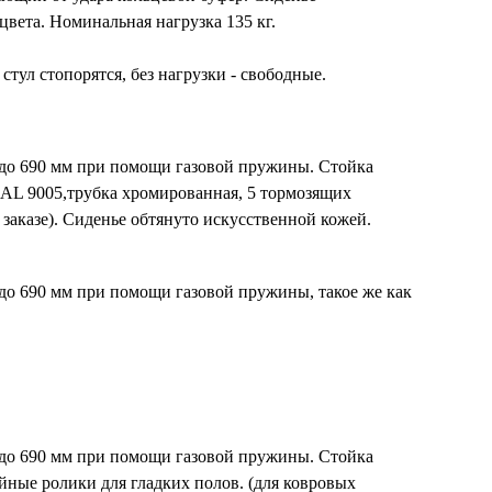
вета. Номинальная нагрузка 135 кг.
 стул стопорятся, без нагрузки - свободные.
 до 690 мм при помощи газовой пружины. Стойка
AL 9005,трубка хромированная, 5 тормозящих
заказе). Сиденье обтянуто искусственной кожей.
до 690 мм при помощи газовой пружины, такое же как
 до 690 мм при помощи газовой пружины. Стойка
йные ролики для гладких полов. (для ковровых