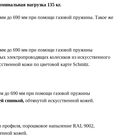
оминальная нагрузка 135 кг.
 мм до 690 мм при помощи газовой пружины. Такое же
 мм до 690 мм при помощи газовой пружины
ных электропроводящих колесиков из искусственного
сственной кожи по цветовой карте Schmitz.
мм до 690 мм при помощи газовой пружины
ней спинкой,
обтянутой искусственной кожей.
о профиля, порошковое напыление RAL 9002,
енной кожей.