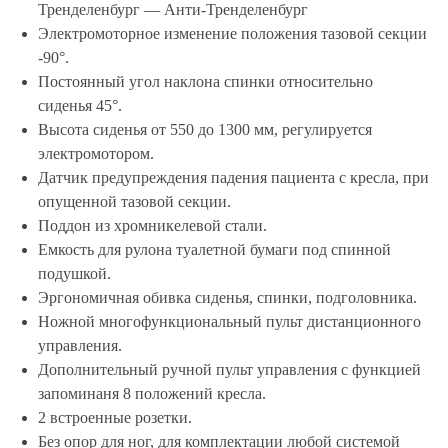
Тренделенбург — Анти-Тренделенбург
Электромоторное изменение положения тазовой секции
-90°.
Постоянный угол наклона спинки относительно
сиденья 45°.
Высота сиденья от 550 до 1300 мм, регулируется
электромотором.
Датчик предупреждения падения пациента с кресла, при
опущенной тазовой секции.
Поддон из хромникелевой стали.
Емкость для рулона туалетной бумаги под спинной
подушкой.
Эргономичная обивка сиденья, спинки, подголовника.
Ножной многофункциональный пульт дистанционного
управления.
Дополнительный ручной пульт управления с функцией
запоминаня 8 положений кресла.
2 встроенные розетки.
Без опор для ног, для комплектации любой системой