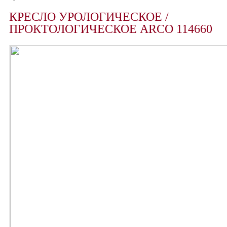
КРЕСЛО УРОЛОГИЧЕСКОЕ /
ПРОКТОЛОГИЧЕСКОЕ ARCO 114660