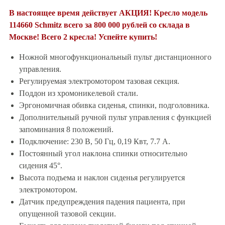
В настоящее время действует АКЦИЯ! Кресло модель
114660 Schmitz всего за 800 000 рублей со склада в
Москве! Всего 2 кресла! Успейте купить!
Ножной многофункциональный пульт дистанционного
управления.
Регулируемая электромотором тазовая секция.
Поддон из хромоникелевой стали.
Эргономичная обивка сиденья, спинки, подголовника.
Дополнительный ручной пульт управления с функцией
запоминания 8 положений.
Подключение: 230 В, 50 Гц, 0,19 Квт, 7.7 А.
Постоянный угол наклона спинки относительно
сидения 45°.
Высота подъема и наклон сиденья регулируется
электромотором.
Датчик предупреждения падения пациента, при
опущенной тазовой секции.