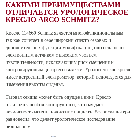
КАКИМИ ПРЕИМУЩЕСТВАМИ
ОТЛИЧАЕТСЯ УРОЛОГИЧЕСКОЕ
КРЕСЛО ARCO SCHMITZ?
Кресло 114660 Schmitz является многофункциональным,
так как сочетает в себе широкий спектр базовых и
дополнительных функций модификации, оно оснащено
электронным датчиком с высоким уровнем
чувствительности, исключающим риск смещения и
контролирующим центр его тяжести. Урологическое кресло
имеет встроенный электромотор, который используется для
изменения высоты сиденья.
Тазовая секция может быть опущена вниз. Кресло
отличается особой конструкцией, которая дает
возможность менять положение пациента без риска потери
равновесия, что делает урологическое исследование
безопасным.