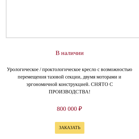
В наличии
Урологическое / проктологическое кресло с возможностью
перемещения тазовой секции, двумя моторами и
эргономичной конструкцией. СНЯТО С
ПРОИЗВОДСТВА!
800 000 ₽
ЗАКАЗАТЬ