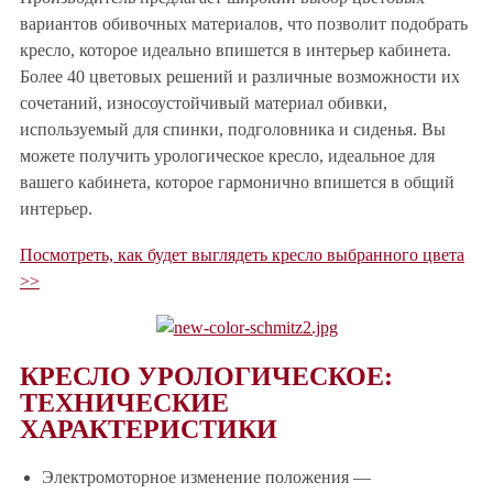
вариантов обивочных материалов, что позволит подобрать
кресло, которое идеально впишется в интерьер кабинета.
Более 40 цветовых решений и различные возможности их
сочетаний, износоустойчивый материал обивки,
используемый для спинки, подголовника и сиденья. Вы
можете получить урологическое кресло, идеальное для
вашего кабинета, которое гармонично впишется в общий
интерьер.
Посмотреть, как будет выглядеть кресло выбранного цвета
>>
КРЕСЛО УРОЛОГИЧЕСКОЕ:
ТЕХНИЧЕСКИЕ
ХАРАКТЕРИСТИКИ
Электромоторное изменение положения —