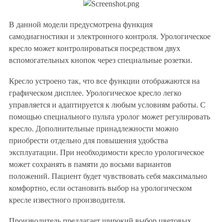
В данной модели предусмотрена функция
самодиагностики и электронного контроля. Урологическое
кресло может контролироваться посредством двух
вспомогательных кнопок через специальные розетки.
Кресло устроено так, что все функции отображаются на
графическом дисплее. Урологическое кресло легко
управляется и адаптируется к любым условиям работы. С
помощью специального пульта уролог может регулировать
кресло. Дополнительные принадлежности можно
приобрести отдельно для повышения удобства
эксплуатации. При необходимости кресло урологическое
может сохранять в памяти до восьми вариантов
положений. Пациент будет чувствовать себя максимально
комфортно, если остановить выбор на урологическом
кресле известного производителя.
Производитель предлагает широкий выбор цветовых