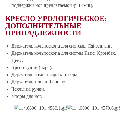
поддержки ног предлагаемой ф. Шмиц.
КРЕСЛО УРОЛОГИЧЕСКОЕ:
ДОПОЛНИТЕЛЬНЫЕ
ПРИНАДЛЕЖНОСТИ
Держатель кольпоскопа для системы Ляйзенганг.
Держатель кольпоскопа для систем Капс, Кромбах,
Цейс.
Эрго-ступни (пара).
Держатель компакт-диск плеера.
Держатели ног по Гёпелю.
Чехлы на ручки.
Упоры для ног.