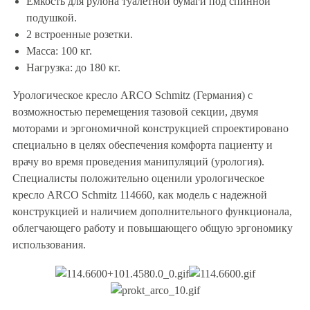
Емкость для рулона туалетной бумаги под спинной
подушкой.
2 встроенные розетки.
Масса: 100 кг.
Нагрузка: до 180 кг.
Урологическое кресло ARCO Schmitz (Германия) с
возможностью перемещения тазовой секции, двумя
моторами и эргономичной конструкцией спроектировано
специально в целях обеспечения комфорта пациенту и
врачу во время проведения манипуляций (урология).
Специалисты положительно оценили урологическое
кресло ARCO Schmitz 114660, как модель с надежной
конструкцией и наличием дополнительного функционала,
облегчающего работу и повышающего общую эргономику
использования.