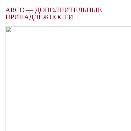
ARCO — ДОПОЛНИТЕЛЬНЫЕ
ПРИНАДЛЕЖНОСТИ