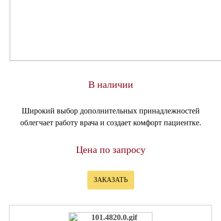
В наличии
Широкий выбор дополнительных принадлежностей
облегчает работу врача и создает комфорт пациентке.
Цена по запросу
ЗАКАЗАТЬ