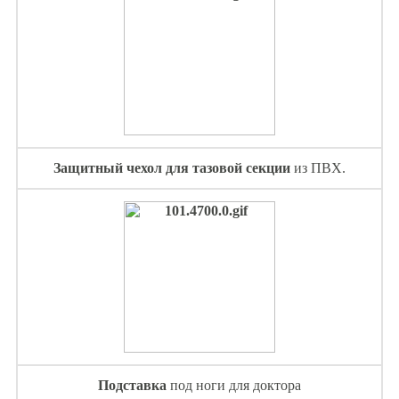
Защитный чехол для тазовой секции
из ПВХ.
Подставка
под ноги для доктора