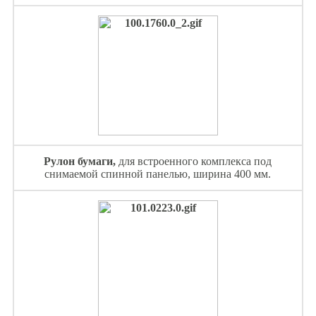
Рулон бумаги,
для встроенного комплекса под
снимаемой спинной панелью, ширина 400 мм.