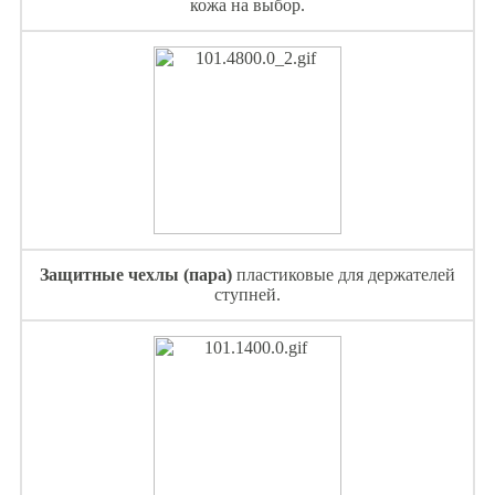
кожа на выбор.
Защитные чехлы (пара)
пластиковые для держателей
ступней.