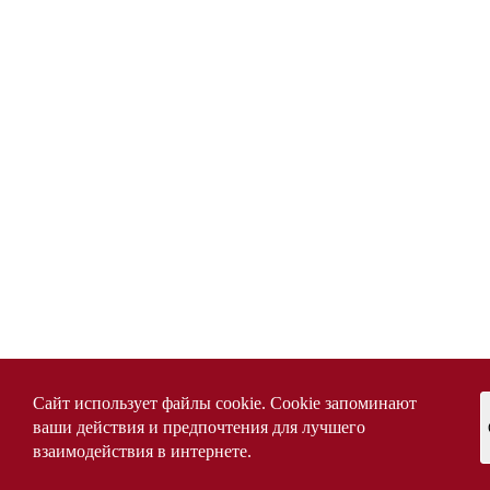
Сайт использует файлы cookie. Cookie запоминают
ваши действия и предпочтения для лучшего
взаимодействия в интернете.