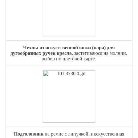
Чехлы из искусственной кожи (пара) для
дугообразных ручек кресла
, застегиваюся на молнии,
выбор по цветовой карте.
Подголовник
на ремне с липучкой, икскусственная