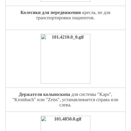
Колесики для передвижения
кресла, не для
транспортировки пациентов.
Держатели кольпоскопа
для системы "Kaps",
"Krombach" или "Zeiss", устанавливается справа или
слева.