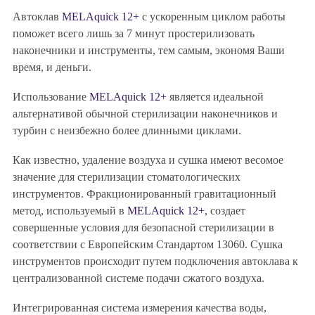
Автоклав
MELAquick 12+
с ускоренным циклом работы
поможет всего лишь за 7 минут простерилизовать
наконечники и инструменты, тем самым, экономя Ваши
время, и деньги.
Использование
MELAquick 12+
является идеальной
альтернативой обычной стерилизации наконечников и
турбин с неизбежно более длинными циклами.
Как известно, удаление воздуха и сушка имеют весомое
значение для стерилизации стоматологических
инструментов. Фракционированный гравитационный
метод, используемый в
MELAquick 12+
, создает
совершенные условия для безопасной стерилизации в
соответствии с Европейским Стандартом 13060. Сушка
инструментов происходит путем подключения автоклава к
централизованной системе подачи сжатого воздуха.
Интегрированная система измерения качества воды,