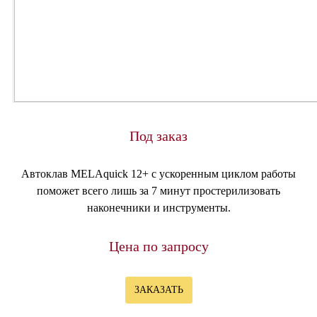
Под заказ
Автоклав MELAquick 12+ с ускоренным циклом работы
поможет всего лишь за 7 минут простерилизовать
наконечники и инструменты.
Цена по запросу
ЗАКАЗАТЬ