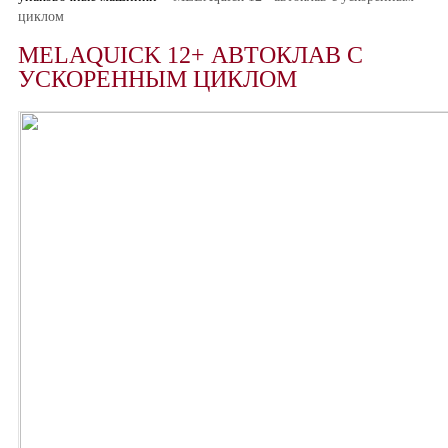
циклом
MELAQUICK 12+ АВТОКЛАВ С
УСКОРЕННЫМ ЦИКЛОМ