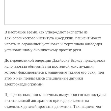
В настоящее время, как утверждают эксперты из
Технологического института Джорджии, пациент может
играть на барабанной установке и фортепиано благодаря
установленному бионическому протезу руки.
До перенесенной операции Джейсону Барнсу приходилось
использовать обычный тип протезной конструкции,
которая фиксировалась к мышечным тканям его руки, при
этом к ней прилагались специальные датчики
электрокардиограммы.
При распознавании мышечных импульсов сигнал поступал
в специальный аппарат, что приводило элементы
отдельных деталей протеза в движение. Так пациент мог