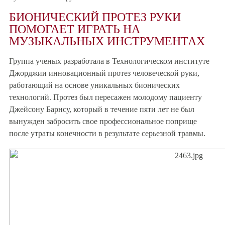
БИОНИЧЕСКИЙ ПРОТЕЗ РУКИ
ПОМОГАЕТ ИГРАТЬ НА
МУЗЫКАЛЬНЫХ ИНСТРУМЕНТАХ
Группа ученых разработала в Технологическом институте
Джорджии инновационный протез человеческой руки,
работающий на основе уникальных бионических
технологий. Протез был пересажен молодому пациенту
Джейсону Барнсу, который в течение пяти лет не был
вынужден забросить свое профессиональное поприще
после утраты конечности в результате серьезной травмы.