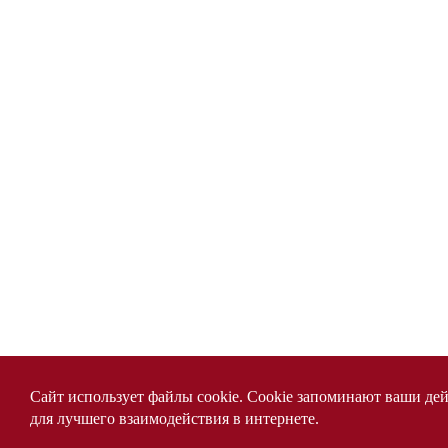
Сайт использует файлы cookie. Cookie запоминают ваши де
для лучшего взаимодействия в интернете.