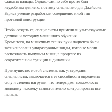
сжимать пальцы. Однако сам по себе протез был
неудобным для него, поэтому специально для Джейсона
Барнса ученые разработали совершенно иной тип
протезной конструкции.
Чтобы создать ее, специалисты применили ультразвуковые
датчики и методику машинного обучения.
Кроме того, на мышечных тканях руки пациента были
зафиксированы ультразвуковые зонды, которые могли
распознавать импульсы мышц в процессе их
сократительной функции и динамики.
Преимущество новой системы, как утверждают
специалисты, заключается в ее способности определять
силу и степень нагрузки, что теперь дает возможность
молодому человеку самостоятельно контролировать все
пальцы.