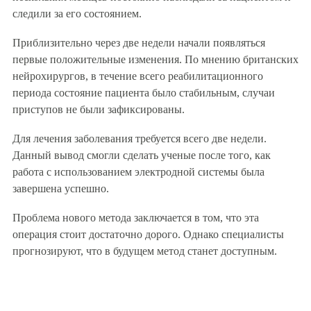
следили за его состоянием.
Приблизительно через две недели начали появляться
первые положительные изменения. По мнению британских
нейрохирургов, в течение всего реабилитационного
периода состояние пациента было стабильным, случаи
приступов не были зафиксированы.
Для лечения заболевания требуется всего две недели.
Данный вывод смогли сделать ученые после того, как
работа с использованием электродной системы была
завершена успешно.
Проблема нового метода заключается в том, что эта
операция стоит достаточно дорого. Однако специалисты
прогнозируют, что в будущем метод станет доступным.