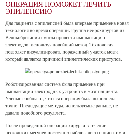
ОПЕРАЦИЯ ПОМОЖЕТ ЛЕЧИТЬ
ЭПИЛЕПСИЮ
Для пациента с эпилепсией была впервые применена новая
технология во время операции. Группа нейрохирургов из
Великобритании смогла провести имплантацию
электродов, используя новейший метод. Технология
позволяет визуализировать пораженный участок мозга,
который является причиной эпилептических приступов.
Роботизированная система была применена при
имплантации электродных устройств в мозг пациента.
Ученые сообщают, что вся операция была выполнена
точно. Предыдущие методы, используемые раньше, не
давали подобного результата.
После проведенной операции хирурги в течение
нескольких месяцев постоянно наблюдали за пациентом и