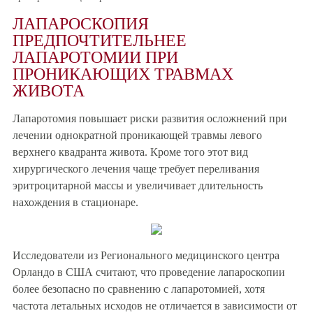
ЛАПАРОСКОПИЯ
ПРЕДПОЧТИТЕЛЬНЕЕ
ЛАПАРОТОМИИ ПРИ
ПРОНИКАЮЩИХ ТРАВМАХ
ЖИВОТА
Лапаротомия повышает риски развития осложнений при
лечении однократной проникающей травмы левого
верхнего квадранта живота. Кроме того этот вид
хирургического лечения чаще требует переливания
эритроцитарной массы и увеличивает длительность
нахождения в стационаре.
Исследователи из Регионального медицинского центра
Орландо в США считают, что проведение лапароскопии
более безопасно по сравнению с лапаротомией, хотя
частота летальных исходов не отличается в зависимости от