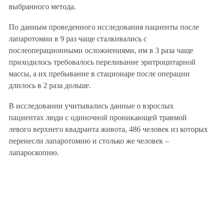
выбранного метода.
По данным проведенного исследования пациенты после
лапаротомии в 9 раз чаще сталкивались с
послеоперационными осложнениями, им в 3 раза чаще
приходилось требовалось переливание эритроцитарной
массы, а их пребывание в стационаре после операции
длилось в 2 раза дольше.
В исследовании учитывались данные о взрослых
пациентах люди с одиночной проникающей травмой
левого верхнего квадранта живота, 486 человек из которых
перенесли лапаротомию и столько же человек –
лапароскопию.