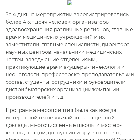
За 4 дня на мероприятии зарегистрировались
более 4-х тысяч человек: организаторы
здравоохранения различных регионов, главные
врачи медицинских учреждений и их
заместители, главные специалисты, директора
научных центров, начальники медицинских
частей, заведующие отделениями,
практикующие врачи акушеры-гинекологи и
неонатологи, профессорско-преподавательский
состав, студенты, сотрудники и руководители
дистрибьюторских организаций/компаний-
производителей и т. д.
Программа мероприятия была как всегда
интересной и чрезвычайно насыщенной —
доклады, многочисленные школы и мастер-
классы, лекции, дискуссии и круглые столы,