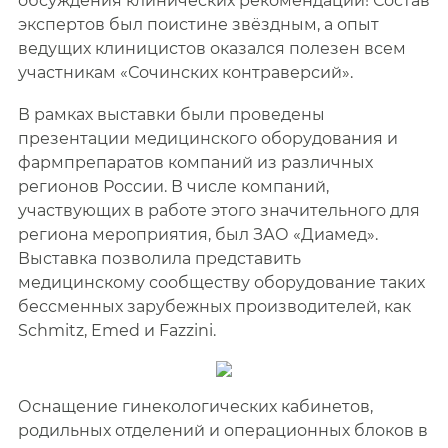
обсуждения клинических рекомендаций! Состав
экспертов был поистине звёздным, а опыт
ведущих клиницистов оказался полезен всем
участникам «Сочинских контраверсий».
В рамках выставки были проведены
презентации медицинского оборудования и
фармпрепаратов компаний из различных
регионов России. В числе компаний,
участвующих в работе этого значительного для
региона мероприятия, был ЗАО «Диамед».
Выставка позволила представить
медицинскому сообществу оборудование таких
бессменных зарубежных производителей, как
Schmitz, Emed и Fazzini.
Оснащение гинекологических кабинетов,
родильных отделений и операционных блоков в