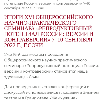
потенциал России: версии и контраверсии» 7–10
сентября 2022 г., г.Сочи
ИТОГИ XVI ОБЩЕРОССИЙСКОГО
НАУЧНО-ПРАКТИЧЕСКОГО
СЕМИНАРА «РЕПРОДУКТИВНЫЙ
ПОТЕНЦИАЛ РОССИИ: ВЕРСИИ И
КОНТРАВЕРСИИ» 7–10 СЕНТЯБРЯ
2022 Г., Г.СОЧИ
Уже 16-й раз местом проведения
Общероссийского научно-практического
семинара «Репродуктивный потенциал России:
версии и контраверсии» становится наша
здравница - Сочи.
Для проведения выставки, конференций и
дискуссий использовались площадки в Зимнем
театре и в Гранд отеле «Жемчужина».