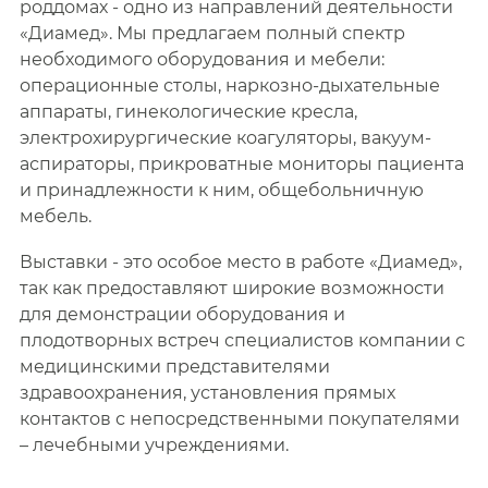
роддомах - одно из направлений деятельности
«Диамед». Мы предлагаем полный спектр
необходимого оборудования и мебели:
операционные столы, наркозно-дыхательные
аппараты, гинекологические кресла,
электрохирургические коагуляторы, вакуум-
аспираторы, прикроватные мониторы пациента
и принадлежности к ним, общебольничную
мебель.
Выставки - это особое место в работе «Диамед»,
так как предоставляют широкие возможности
для демонстрации оборудования и
плодотворных встреч специалистов компании с
медицинскими представителями
здравоохранения, установления прямых
контактов с непосредственными покупателями
– лечебными учреждениями.