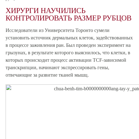
ХИРУРГИ НАУЧИЛИСЬ
КОНТРОЛИРОВАТЬ РАЗМЕР РУБЦОВ
Исследователи из Университета Торонто сумели
установить источник дермальных клеток, задействованных
в процессе заживления ран. Был проведен эксперимент на
грызунах, в результате которого выяснилось, что клетки, в
которых происходит процесс активации TCF-зависимой
транскрипции, начинают экспрессировать гены,
отвечающие за развитие тканей мышц.