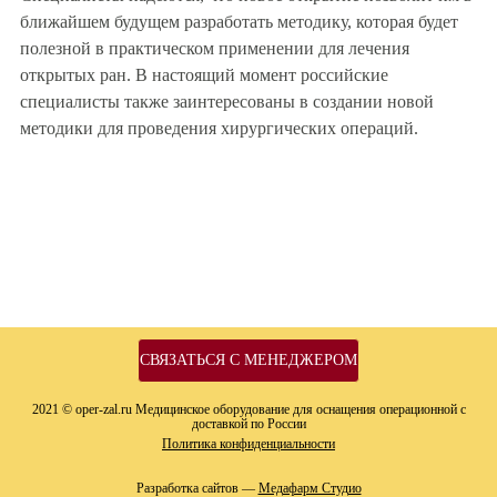
ближайшем будущем разработать методику, которая будет
полезной в практическом применении для лечения
открытых ран. В настоящий момент российские
специалисты также заинтересованы в создании новой
методики для проведения хирургических операций.
СВЯЗАТЬСЯ С МЕНЕДЖЕРОМ
2021 © oper-zal.ru Медицинское оборудование для оснащения операционной с
доставкой по России
Политика конфиденциальности
Разработка сайтов —
Медафарм Студио