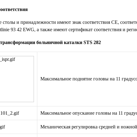
оответствия
столы и принадлежности имеют знак соответствия СЕ, соответ
linie 93 42 EWG, а также имеют сертификат соответствия и рег
трансформации больничной каталки STS 282
Максимальное поднятие головы на 11 градус
Максимальное опускание головы на 11 граду
Механическая регулировка средней и ножной